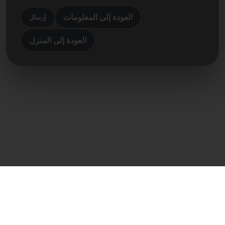
العودة إلى المعلومات
إرسال
العودة إلى المنزل
اتصال مباشر
Frank Heilmann