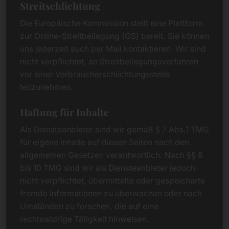
Streitschlichtung
Die Europäische Kommission stellt eine Plattform
zur Online-Streitbeilegung (OS) bereit. Sie können
uns jederzeit auch per Mail kontaktieren. Wir sind
nicht verpflichtet, an Streitbeilegungsverfahren
vor einer Verbraucherschlichtungsstelle
teilzunehmen.
Haftung für Inhalte
Als Diensteanbieter sind wir gemäß § 7 Abs.1 TMG
für eigene Inhalte auf diesen Seiten nach den
allgemeinen Gesetzen verantwortlich. Nach §§ 8
bis 10 TMG sind wir als Diensteanbieter jedoch
nicht verpflichtet, übermittelte oder gespeicherte
fremde Informationen zu überwachen oder nach
Umständen zu forschen, die auf eine
rechtswidrige Tätigkeit hinweisen.