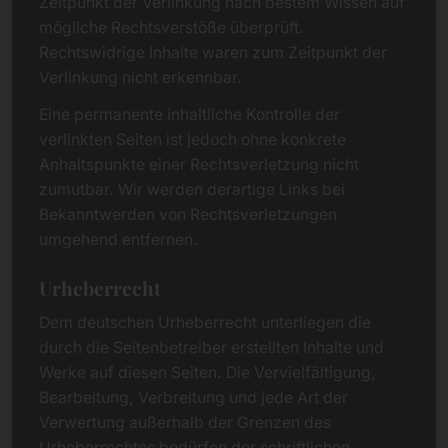
Zeitpunkt der Verlinkung nach bestem Wissen auf
mögliche Rechtsverstöße überprüft.
Rechtswidrige Inhalte waren zum Zeitpunkt der
Verlinkung nicht erkennbar.
Eine permanente inhaltliche Kontrolle der
verlinkten Seiten ist jedoch ohne konkrete
Anhaltspunkte einer Rechtsverletzung nicht
zumutbar. Wir werden derartige Links bei
Bekanntwerden von Rechtsverletzungen
umgehend entfernen.
Urheberrecht
Dem deutschen Urheberrecht unterliegen die
durch die Seitenbetreiber erstellten Inhalte und
Werke auf diesen Seiten. Die Vervielfältigung,
Bearbeitung, Verbreitung und jede Art der
Verwertung außerhalb der Grenzen des
Urheberrechtes bedürfen der schriftlichen