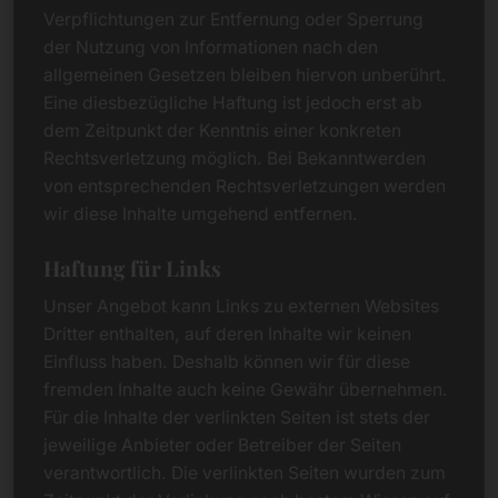
Verpflichtungen zur Entfernung oder Sperrung
der Nutzung von Informationen nach den
allgemeinen Gesetzen bleiben hiervon unberührt.
Eine diesbezügliche Haftung ist jedoch erst ab
dem Zeitpunkt der Kenntnis einer konkreten
Rechtsverletzung möglich. Bei Bekanntwerden
von entsprechenden Rechtsverletzungen werden
wir diese Inhalte umgehend entfernen.
Haftung für Links
Unser Angebot kann Links zu externen Websites
Dritter enthalten, auf deren Inhalte wir keinen
Einfluss haben. Deshalb können wir für diese
fremden Inhalte auch keine Gewähr übernehmen.
Für die Inhalte der verlinkten Seiten ist stets der
jeweilige Anbieter oder Betreiber der Seiten
verantwortlich. Die verlinkten Seiten wurden zum