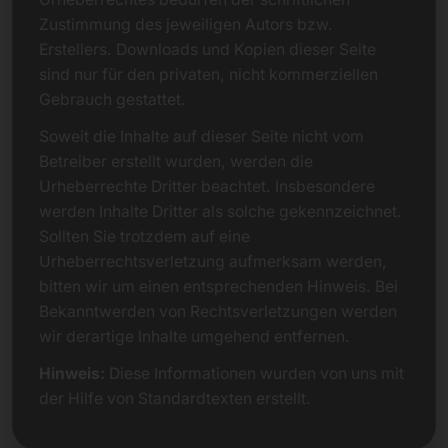
Zustimmung des jeweiligen Autors bzw.
Erstellers. Downloads und Kopien dieser Seite
sind nur für den privaten, nicht kommerziellen
Gebrauch gestattet.
Soweit die Inhalte auf dieser Seite nicht vom
Betreiber erstellt wurden, werden die
Urheberrechte Dritter beachtet. Insbesondere
werden Inhalte Dritter als solche gekennzeichnet.
Sollten Sie trotzdem auf eine
Urheberrechtsverletzung aufmerksam werden,
bitten wir um einen entsprechenden Hinweis. Bei
Bekanntwerden von Rechtsverletzungen werden
wir derartige Inhalte umgehend entfernen.
Hinweis:
Diese Informationen wurden von uns mit
der Hilfe von Standardtexten erstellt.